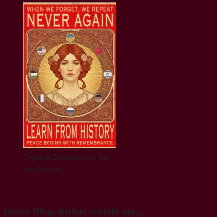
Original Zeitung vom Tag
der Geburt!
Unser Blog. Artikel erstellt am…