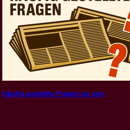
Häufig gestellte Fragen an uns