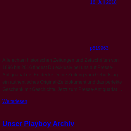
16. Juli 2018
p519963
Alle echten historischen Zeitungen und Zeitschriften von
1896 bis 2016 findest Du exklusiv bei uns auf Presse-
Antiquariat.de. Entdecke Deine Zeitung vom Geburtstag –
ein authentisches Original-Zeitdokument und das perfekte
Geschenk mit Geschichte. Jetzt zum Presse-Antiquariat →
Weiterlesen
Unser Playboy Archiv