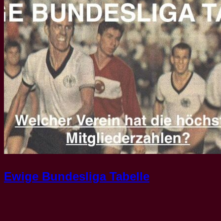
Ewige Bundesliga Tabelle