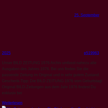
25. September
2025
p519963
Unser BILD ZEITUNG 1976 Archiv umfasst nahezu alle
Ausgaben des Jahres 1976. Bei uns finden Sie die
passende Zeitung im Original und in sehr gutem Zustand.
Geschenk-Tipp: Die BILD ZEITUNG 1976 vom Geburtstag!
Original BILD-Zeitungen aus dem Jahr 1976 findest Du
exklusiv bei
Weiterlesen