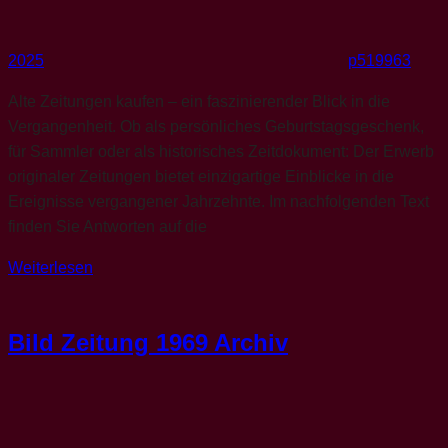
2025
p519963
Alte Zeitungen kaufen – ein faszinierender Blick in die
Vergangenheit. Ob als persönliches Geburtstagsgeschenk,
für Sammler oder als historisches Zeitdokument: Der Erwerb
originaler Zeitungen bietet einzigartige Einblicke in die
Ereignisse vergangener Jahrzehnte. Im nachfolgenden Text
finden Sie Antworten auf die
Weiterlesen
Bild Zeitung 1969 Archiv