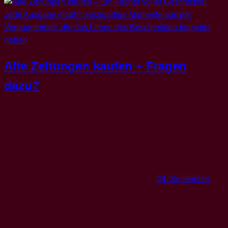
Alte Zeitungen kaufen – Fragen
dazu?
24. September