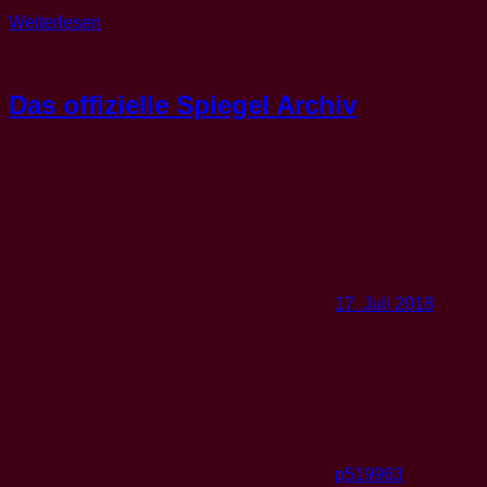
Weiterlesen
Das offizielle Spiegel Archiv
17. Juli 2018
p519963