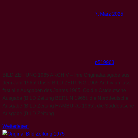
7. März 2025
p519963
BILD ZEITUNG 1965 ARCHIV – Ihre Originalausgabe aus
dem Jahr 1965! Unser BILD ZEITUNG 1965 Archiv umfasst
fast alle Ausgaben des Jahres 1965. Ob die Ostdeutsche
Ausgabe (BILD Zeitung BERLIN 1965), die Norddeutsche
Ausgabe (BILD Zeitung HAMBURG 1965), die Süddeutsche
Ausgabe (BILD Zeitung
Weiterlesen