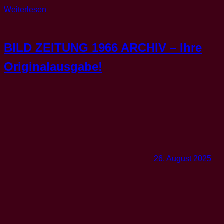
Weiterlesen
BILD ZEITUNG 1966 ARCHIV – Ihre
Originalausgabe!
26. August 2025