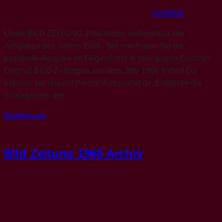
p519963
Unser BILD ZEITUNG 1966 Archiv umfasst fast alle
Ausgaben des Jahres 1966. Bei uns finden Sie die
passende Ausgabe im Original und in sehr gutem Zustand!
Original BILD-Zeitungen aus dem Jahr 1966 findest Du
exklusiv bei uns auf Presse-Antiquariat.de. Entdecke die
Schlagzeilen des
Weiterlesen
Bild Zeitung 1965 Archiv