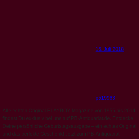
16. Juli 2018
p519963
Alle echten Original PLAYBOY Magazine von 1955 bis 2014
findest Du exklusiv bei uns auf PB-Antiquariat.de. Entdecke
Deine persönliche Geburtstagsausgabe – ein echtes Original
und das perfekte Geschenk! Jetzt zum PB-Antiquariat →