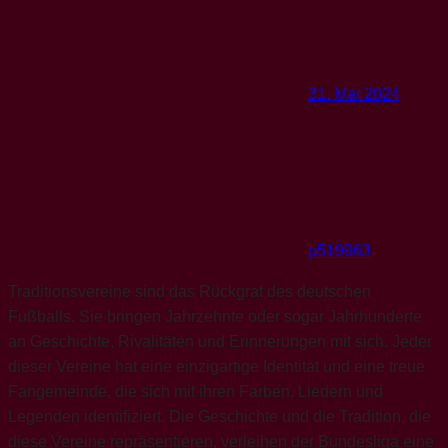
31. Mai 2024
p519963
Traditionsvereine sind das Rückgrat des deutschen
Fußballs. Sie bringen Jahrzehnte oder sogar Jahrhunderte
an Geschichte, Rivalitäten und Erinnerungen mit sich. Jeder
dieser Vereine hat eine einzigartige Identität und eine treue
Fangemeinde, die sich mit ihren Farben, Liedern und
Legenden identifiziert. Die Geschichte und die Tradition, die
diese Vereine repräsentieren, verleihen der Bundesliga eine