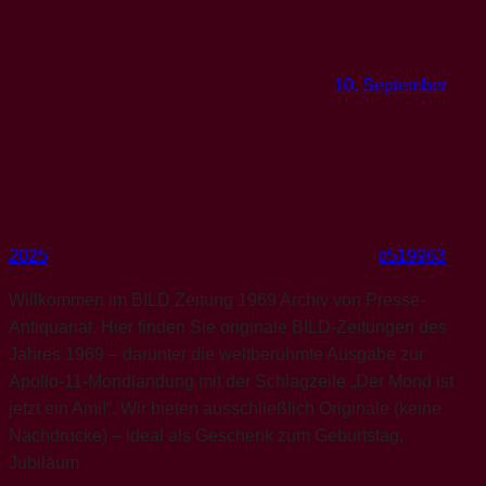
10. September
2025
p519963
Willkommen im BILD Zeitung 1969 Archiv von Presse-
Antiquariat. Hier finden Sie originale BILD-Zeitungen des
Jahres 1969 – darunter die weltberühmte Ausgabe zur
Apollo-11-Mondlandung mit der Schlagzeile „Der Mond ist
jetzt ein Ami!“. Wir bieten ausschließlich Originale (keine
Nachdrucke) – ideal als Geschenk zum Geburtstag,
Jubiläum