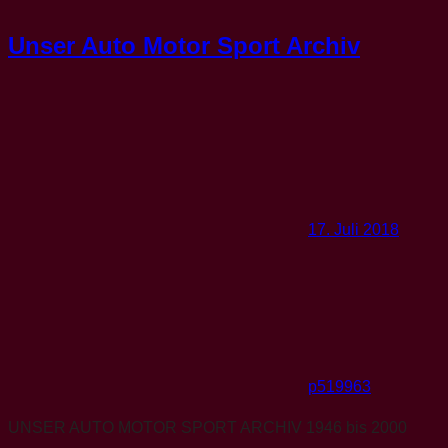
Unser Auto Motor Sport Archiv
17. Juli 2018
p519963
UNSER AUTO MOTOR SPORT ARCHIV 1946 bis 2000