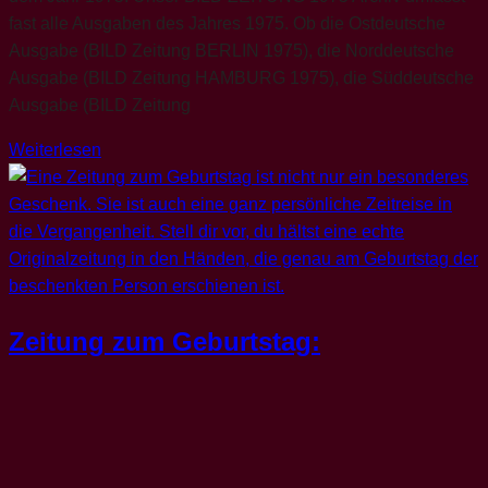
fast alle Ausgaben des Jahres 1975. Ob die Ostdeutsche
Ausgabe (BILD Zeitung BERLIN 1975), die Norddeutsche
Ausgabe (BILD Zeitung HAMBURG 1975), die Süddeutsche
Ausgabe (BILD Zeitung
Weiterlesen
Zeitung zum Geburtstag: