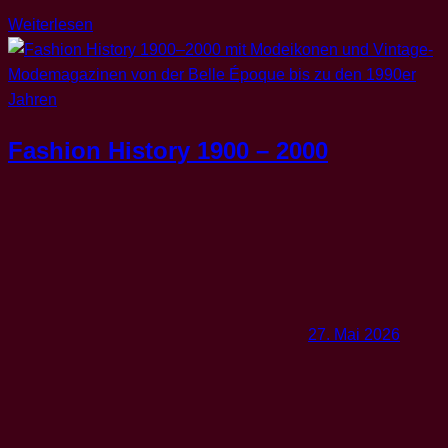
Weiterlesen
Fashion History 1900 – 2000
27. Mai 2026