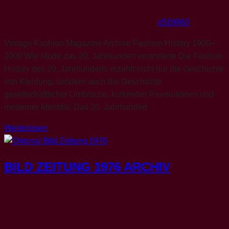
p519963
Vintage Fashion Magazine Archive Fashion History 1900–
2000 Wie Mode das 20. Jahrhundert veränderte Die Fashion
History des 20. Jahrhunderts erzählt nicht nur die Geschichte
von Kleidung, sondern auch die Geschichte
gesellschaftlicher Umbrüche, kultureller Revolutionen und
moderner Identität. Das 20. Jahrhundert
Weiterlesen
BILD ZEITUNG 1976 ARCHIV