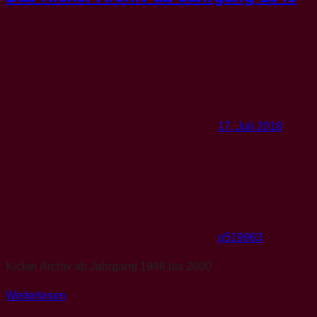
17. Juli 2018
p519963
Kicker Archiv ab Jahrgang 1946 bis 2000
Weiterlesen