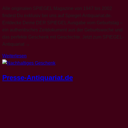
Alle originalen SPIEGEL Magazine von 1947 bis 2002
findest Du exklusiv bei uns auf Spiegel-Antiquariat.de.
Entdecke Deine DER SPIEGEL Ausgabe vom Geburtstag –
ein authentisches Zeitdokument aus der Geburtswoche und
das perfekte Geschenk mit Geschichte. Jetzt zum SPIEGEL-
Antiquariat →
Weiterlesen
Presse-Antiquariat.de