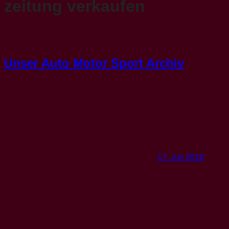
zeitung verkaufen
Unser Auto Motor Sport Archiv
17. Juli 2018