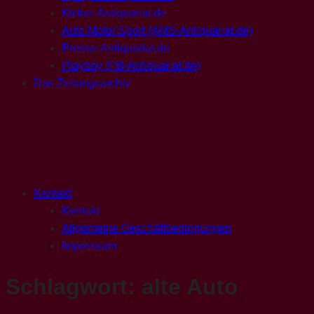
Kicker-Antiquariat.de
Auto Motor Sport (AMS-Antiquariat.de)
Presse-Antiquariat.de
Playboy (PB-Antiquariat.de)
Das Zeitungsarchiv
Kontakt
Kontakt
Allgemeine Geschäftbedingungen
Impressum
Schlagwort:
alte Auto