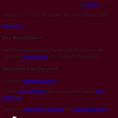
p519963
UNSER AUTO MOTOR SPORT ARCHIV 1946 bis 2000
Weiterlesen
Das Besondere?
Ihre Original Zeitung vom Tag der Geburt gibt es in den
speziellen
Online Shops
von Historische Magazine.
Hier erreichen Sie uns!
Instagram:
daszeitungsarchiv
Telefon:
0228 9296984
oder in dringenden Fällen
0151
58453024
Facebook:
Historische Magazine
oder
daszeitungsarchiv