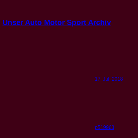
Unser Auto Motor Sport Archiv
17. Juli 2018
p519963