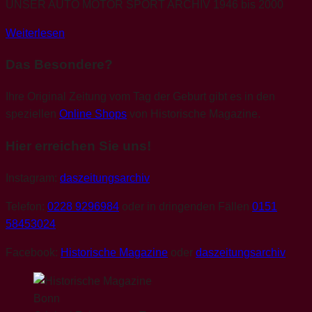
UNSER AUTO MOTOR SPORT ARCHIV 1946 bis 2000
Weiterlesen
Das Besondere?
Ihre Original Zeitung vom Tag der Geburt gibt es in den
speziellen
Online Shops
von Historische Magazine.
Hier erreichen Sie uns!
Instagram:
daszeitungsarchiv
Telefon:
0228 9296984
oder in dringenden Fällen
0151
58453024
Facebook:
Historische Magazine
oder
daszeitungsarchiv