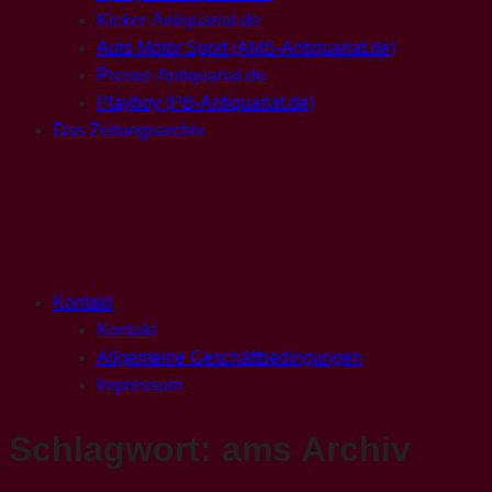
Kicker-Antiquariat.de
Auto Motor Sport (AMS-Antiquariat.de)
Presse-Antiquariat.de
Playboy (PB-Antiquariat.de)
Das Zeitungsarchiv
Kontakt
Kontakt
Allgemeine Geschäftbedingungen
Impressum
Schlagwort:
ams Archiv