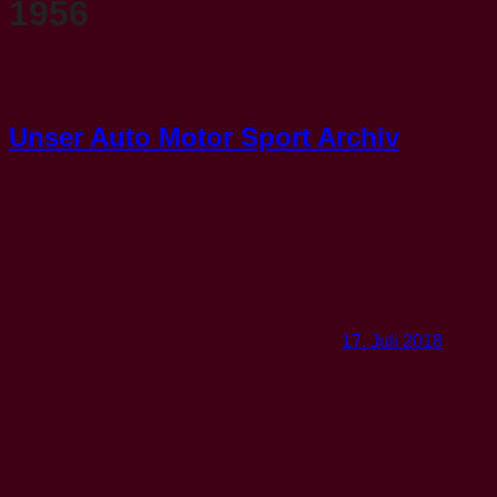
1956
Unser Auto Motor Sport Archiv
17. Juli 2018