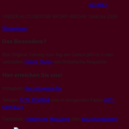
p519963
UNSER AUTO MOTOR SPORT ARCHIV 1946 bis 2000
Weiterlesen
Das Besondere?
Ihre Original Zeitung vom Tag der Geburt gibt es in den
speziellen
Online Shops
von Historische Magazine.
Hier erreichen Sie uns!
Instagram:
daszeitungsarchiv
Telefon:
0228 9296984
oder in dringenden Fällen
0151
58453024
Facebook:
Historische Magazine
oder
daszeitungsarchiv