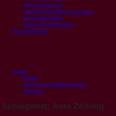
Kicker-Antiquariat.de
Auto Motor Sport (AMS-Antiquariat.de)
Presse-Antiquariat.de
Playboy (PB-Antiquariat.de)
Das Zeitungsarchiv
Kontakt
Kontakt
Allgemeine Geschäftbedingungen
Impressum
Schlagwort:
Auto Zeitung