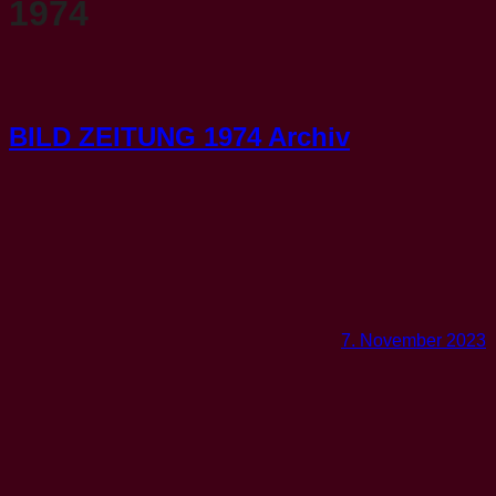
1974
BILD ZEITUNG 1974 Archiv
7. November 2023