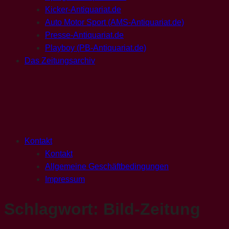
Kicker-Antiquariat.de
Auto Motor Sport (AMS-Antiquariat.de)
Presse-Antiquariat.de
Playboy (PB-Antiquariat.de)
Das Zeitungsarchiv
Kontakt
Kontakt
Allgemeine Geschäftbedingungen
Impressum
Schlagwort:
Bild-Zeitung