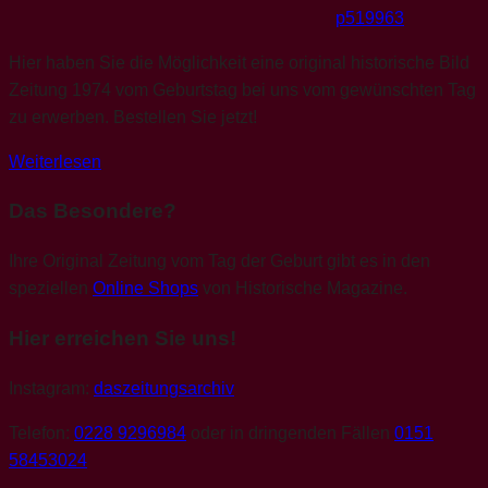
p519963
Hier haben Sie die Möglichkeit eine original historische Bild
Zeitung 1974 vom Geburtstag bei uns vom gewünschten Tag
zu erwerben. Bestellen Sie jetzt!
Weiterlesen
Das Besondere?
Ihre Original Zeitung vom Tag der Geburt gibt es in den
speziellen
Online Shops
von Historische Magazine.
Hier erreichen Sie uns!
Instagram:
daszeitungsarchiv
Telefon:
0228 9296984
oder in dringenden Fällen
0151
58453024