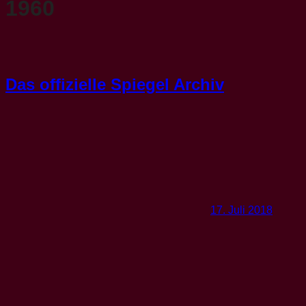
1960
Das offizielle Spiegel Archiv
17. Juli 2018