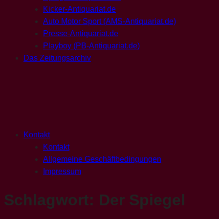
Kicker-Antiquariat.de
Auto Motor Sport (AMS-Antiquariat.de)
Presse-Antiquariat.de
Playboy (PB-Antiquariat.de)
Das Zeitungsarchiv
Kontakt
Kontakt
Allgemeine Geschäftbedingungen
Impressum
Schlagwort:
Der Spiegel