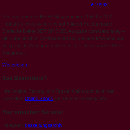
p519963
Alle originalen SPIEGEL Magazine von 1947 bis 2002
findest Du exklusiv bei uns auf Spiegel-Antiquariat.de.
Entdecke Deine DER SPIEGEL Ausgabe vom Geburtstag –
ein authentisches Zeitdokument aus der Geburtswoche und
das perfekte Geschenk mit Geschichte. Jetzt zum SPIEGEL-
Antiquariat →
Weiterlesen
Das Besondere?
Ihre Original Zeitung vom Tag der Geburt gibt es in den
speziellen
Online Shops
von Historische Magazine.
Hier erreichen Sie uns!
Instagram:
daszeitungsarchiv