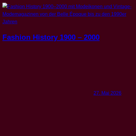
Fashion History 1900 – 2000
27. Mai 2026