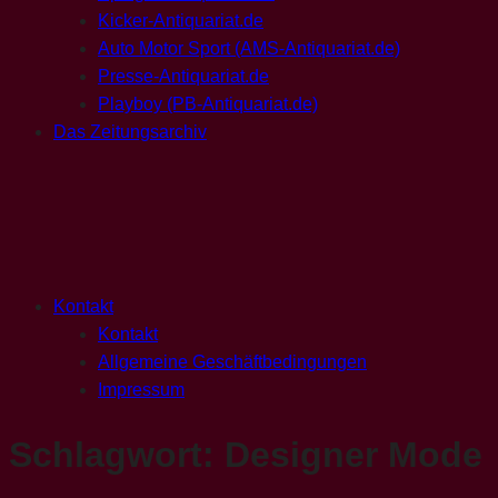
Kicker-Antiquariat.de
Auto Motor Sport (AMS-Antiquariat.de)
Presse-Antiquariat.de
Playboy (PB-Antiquariat.de)
Das Zeitungsarchiv
Kontakt
Kontakt
Allgemeine Geschäftbedingungen
Impressum
Schlagwort:
Designer Mode