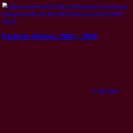
Fashion History 1900 – 2000
27. Mai 2026