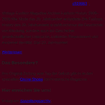
p519963
Vintage Fashion Magazine Archive Fashion History 1900–
2000 Wie Mode das 20. Jahrhundert veränderte Die Fashion
History des 20. Jahrhunderts erzählt nicht nur die Geschichte
von Kleidung, sondern auch die Geschichte
gesellschaftlicher Umbrüche, kultureller Revolutionen und
moderner Identität. Das 20. Jahrhundert
Weiterlesen
Das Besondere?
Ihre Original Zeitung vom Tag der Geburt gibt es in den
speziellen
Online Shops
von Historische Magazine.
Hier erreichen Sie uns!
Instagram:
daszeitungsarchiv