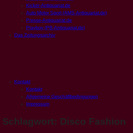
Kicker-Antiquariat.de
Auto Motor Sport (AMS-Antiquariat.de)
Presse-Antiquariat.de
Playboy (PB-Antiquariat.de)
Das Zeitungsarchiv
Kontakt
Kontakt
Allgemeine Geschäftbedingungen
Impressum
Schlagwort:
Disco Fashion