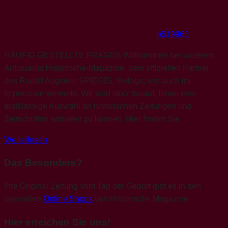
p519963
HÄUFIG GESTELLTE FRAGEN Willkommen bei unserem
Antiquariat Historische-Magazine, dem offiziellen Partner
des Rudolf Augstein SPIEGEL Verlags, wie auch im
Impressum vermerkt. Wir sind stolz darauf, Ihnen eine
erstklassige Auswahl an historischen Zeitungen und
Zeitschriften anbieten zu können. Hier finden Sie
Weiterlesen
Das Besondere?
Ihre Original Zeitung vom Tag der Geburt gibt es in den
speziellen
Online Shops
von Historische Magazine.
Hier erreichen Sie uns!