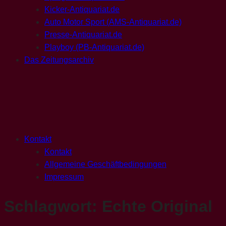
Kicker-Antiquariat.de
Auto Motor Sport (AMS-Antiquariat.de)
Presse-Antiquariat.de
Playboy (PB-Antiquariat.de)
Das Zeitungsarchiv
Kontakt
Kontakt
Allgemeine Geschäftbedingungen
Impressum
Schlagwort:
Echte Original