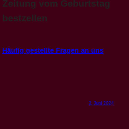
Zeitung vom Geburtstag
bestzellen
Häufig gestellte Fragen an uns
2. Juni 2024