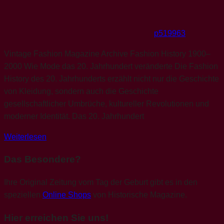
p519963
Vintage Fashion Magazine Archive Fashion History 1900–
2000 Wie Mode das 20. Jahrhundert veränderte Die Fashion
History des 20. Jahrhunderts erzählt nicht nur die Geschichte
von Kleidung, sondern auch die Geschichte
gesellschaftlicher Umbrüche, kultureller Revolutionen und
moderner Identität. Das 20. Jahrhundert
Weiterlesen
Das Besondere?
Ihre Original Zeitung vom Tag der Geburt gibt es in den
speziellen
Online Shops
von Historische Magazine.
Hier erreichen Sie uns!