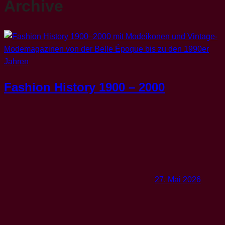
Archive
Fashion History 1900 – 2000
27. Mai 2026