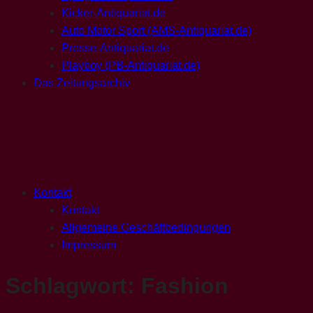
Kicker-Antiquariat.de
Auto Motor Sport (AMS-Antiquariat.de)
Presse-Antiquariat.de
Playboy (PB-Antiquariat.de)
Das Zeitungsarchiv
Kontakt
Kontakt
Allgemeine Geschäftbedingungen
Impressum
Schlagwort:
Fashion