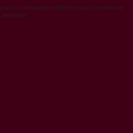
des 20. Jahrhunderts erzählt nicht nur die Geschichte von
. Jahrhundert