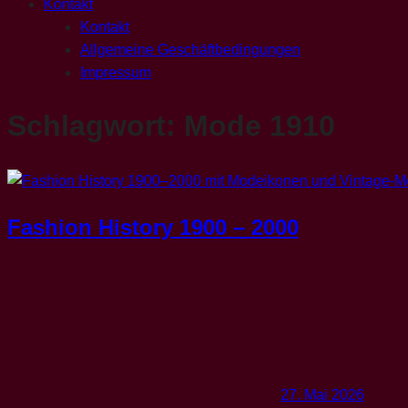
Kontakt
Kontakt
Allgemeine Geschäftbedingungen
Impressum
Schlagwort:
Mode 1910
Fashion History 1900 – 2000
27. Mai 2026