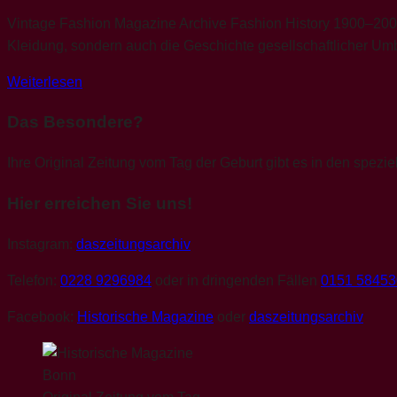
Vintage Fashion Magazine Archive Fashion History 1900–2000 
Kleidung, sondern auch die Geschichte gesellschaftlicher Umb
Weiterlesen
Das Besondere?
Ihre Original Zeitung vom Tag der Geburt gibt es in den spezie
Hier erreichen Sie uns!
Instagram:
daszeitungsarchiv
Telefon:
0228 9296984
oder in dringenden Fällen
0151 5845
Facebook:
Historische Magazine
oder
daszeitungsarchiv