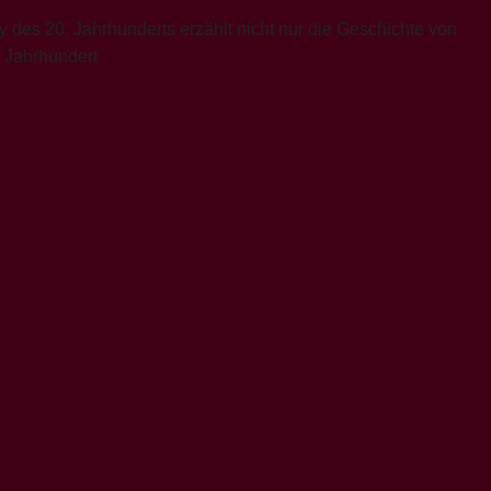
des 20. Jahrhunderts erzählt nicht nur die Geschichte von
. Jahrhundert