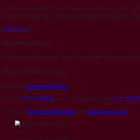
Vintage Fashion Magazine Archive Fashion History 1900–2000 
Kleidung, sondern auch die Geschichte gesellschaftlicher Umb
Weiterlesen
Das Besondere?
Ihre Original Zeitung vom Tag der Geburt gibt es in den spezie
Hier erreichen Sie uns!
Instagram:
daszeitungsarchiv
Telefon:
0228 9296984
oder in dringenden Fällen
0151 5845
Facebook:
Historische Magazine
oder
daszeitungsarchiv