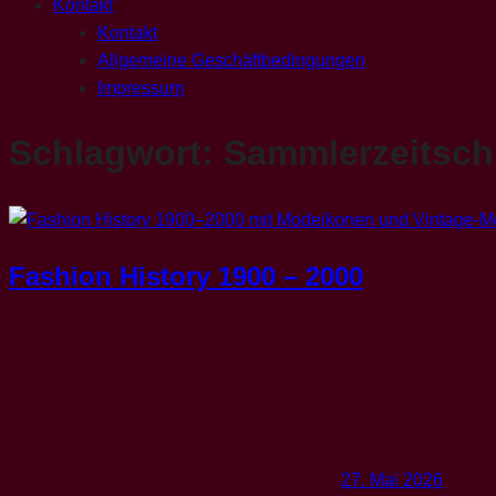
Kontakt
Kontakt
Allgemeine Geschäftbedingungen
Impressum
Schlagwort:
Sammlerzeitschr
Fashion History 1900 – 2000
27. Mai 2026