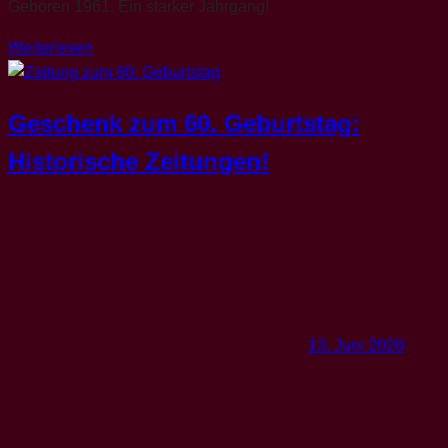
Geboren 1961. Ein starker Jahrgang!
Weiterlesen
Geschenk zum 60. Geburtstag:
Historische Zeitungen!
13. Juni 2020