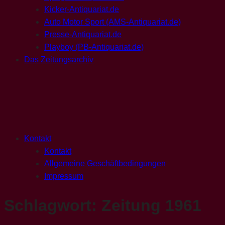
Kicker-Antiquariat.de
Auto Motor Sport (AMS-Antiquariat.de)
Presse-Antiquariat.de
Playboy (PB-Antiquariat.de)
Das Zeitungsarchiv
Kontakt
Kontakt
Allgemeine Geschäftbedingungen
Impressum
Schlagwort:
Zeitung 1961