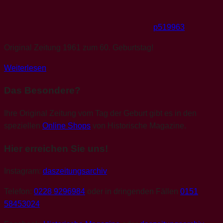
p519963
Original Zeitung 1961 zum 60. Geburtstag!
Weiterlesen
Das Besondere?
Ihre Original Zeitung vom Tag der Geburt gibt es in den
speziellen
Online Shops
von Historische Magazine.
Hier erreichen Sie uns!
Instagram:
daszeitungsarchiv
Telefon:
0228 9296984
oder in dringenden Fällen
0151
58453024