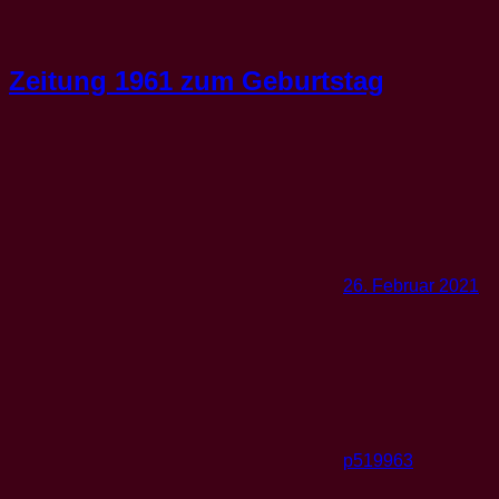
Zeitung 1961 zum Geburtstag
26. Februar 2021
p519963