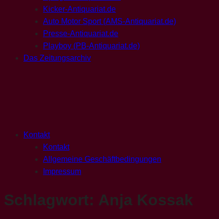
Kicker-Antiquariat.de
Auto Motor Sport (AMS-Antiquariat.de)
Presse-Antiquariat.de
Playboy (PB-Antiquariat.de)
Das Zeitungsarchiv
Kontakt
Kontakt
Allgemeine Geschäftbedingungen
Impressum
Schlagwort:
Anja Kossak