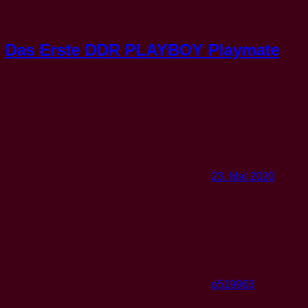
Das Erste DDR PLAYBOY Playmate
23. Mai 2020
p519963