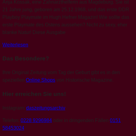
Anja Kossak, eine Zahnarzthelferin aus Magdeburg. Sie ist
21 Jahre jung, geboren am 25.12.1968, und das erste DDR
Playboy Playmate im Hugh Hefner Magazin! Wie sollte das
erste Playmate des Ostens aussehen? Nicht zu sexy, eher
blanke Natur! Diese Ausgabe
Weiterlesen
Das Besondere?
Ihre Original Zeitung vom Tag der Geburt gibt es in den
speziellen
Online Shops
von Historische Magazine.
Hier erreichen Sie uns!
Instagram:
daszeitungsarchiv
Telefon:
0228 9296984
oder in dringenden Fällen
0151
58453024