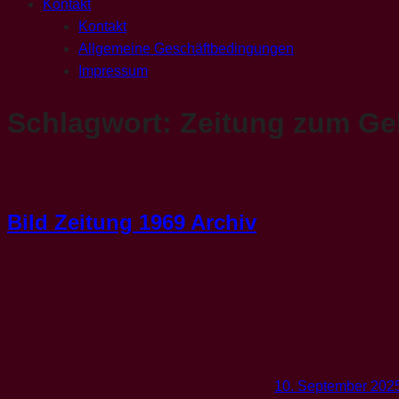
Kontakt
Kontakt
Allgemeine Geschäftbedingungen
Impressum
Schlagwort:
Zeitung zum Ge
Bild Zeitung 1969 Archiv
10. September 202