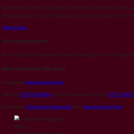
Willkommen im BILD Zeitung 1969 Archiv von Presse-Antiquari
Mondlandung mit der Schlagzeile „Der Mond ist jetzt ein Ami!
Weiterlesen
Das Besondere?
Ihre Original Zeitung vom Tag der Geburt gibt es in den spezie
Hier erreichen Sie uns!
Instagram:
daszeitungsarchiv
Telefon:
0228 9296984
oder in dringenden Fällen
0151 5845
Facebook:
Historische Magazine
oder
daszeitungsarchiv