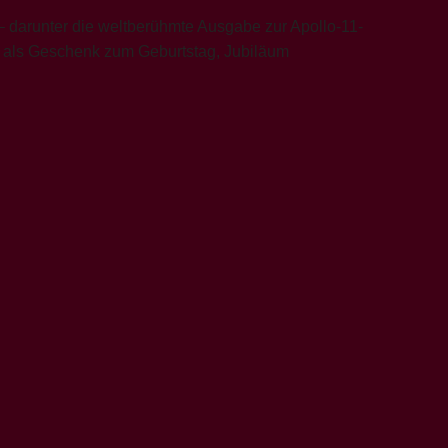
– darunter die weltberühmte Ausgabe zur Apollo-11-
eal als Geschenk zum Geburtstag, Jubiläum