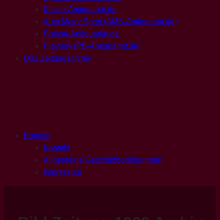
Kicker-Antiquariat.de
Auto Motor Sport (AMS-Antiquariat.de)
Presse-Antiquariat.de
Playboy (PB-Antiquariat.de)
Das Zeitungsarchiv
Kontakt
Kontakt
Allgemeine Geschäftbedingungen
Impressum