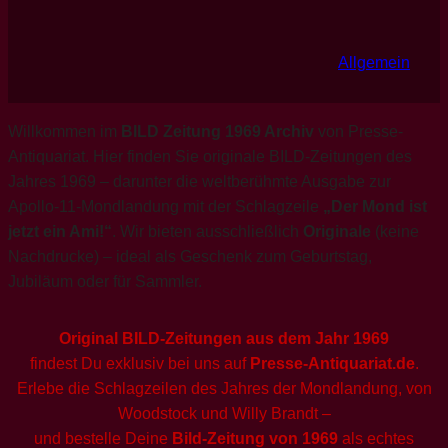
Allgemein
Willkommen im
BILD Zeitung 1969 Archiv
von Presse-
Antiquariat. Hier finden Sie originale BILD-Zeitungen des
Jahres 1969 – darunter die weltberühmte Ausgabe zur
Apollo-11-Mondlandung mit der Schlagzeile
„Der Mond ist
jetzt ein Ami!“
. Wir bieten ausschließlich
Originale
(keine
Nachdrucke) – ideal als Geschenk zum Geburtstag,
Jubiläum oder für Sammler.
Original BILD-Zeitungen aus dem Jahr 1969
findest Du exklusiv bei uns auf
Presse-Antiquariat.de
.
Erlebe die Schlagzeilen des Jahres der Mondlandung, von
Woodstock und Willy Brandt –
und bestelle Deine
Bild-Zeitung von 1969
als echtes