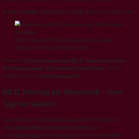
Kultur & Musik:
Woodstock-Feeling, Beat-Ära, Pop-Ikonen.
Bild Zeitung 1969: Zeitungsjunge mit original
Zeitung vom Tag der Geburt 1969
Hinweis:
Eine nachgedruckte BILD-Zeitung hat einen
Erinnerungswert, aber keinen Sammlerwert.
Bei uns
erhalten Sie nur
Originalausgaben
.
BILD Zeitung als Geschenk – vom
Tag der Geburt
Sie suchen ein persönliches Geschenk? Bestellen Sie
die
originale BILD Zeitung von 1969
exakt
vom
Geburtstag
, Hochzeitstag oder einem besonderen