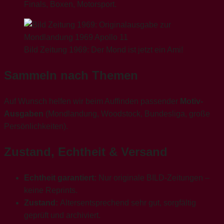
Finals, Boxen, Motorsport.
Bild Zeitung 1969: Der Mond ist jetzt ein Ami!
Sammeln nach Themen
Auf Wunsch helfen wir beim Auffinden passender
Motiv-
Ausgaben
(Mondlandung, Woodstock, Bundesliga, große
Persönlichkeiten).
Zustand, Echtheit & Versand
Echtheit garantiert:
Nur originale BILD-Zeitungen –
keine Reprints.
Zustand:
Altersentsprechend sehr gut, sorgfältig
geprüft und archiviert.