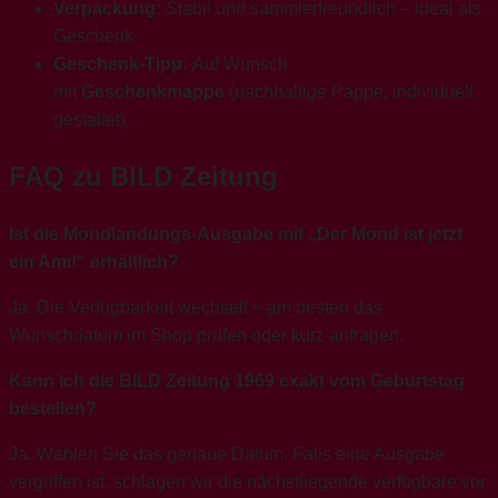
Verpackung:
Stabil und sammlerfreundlich – ideal als
Geschenk.
Geschenk-Tipp:
Auf Wunsch
mit
Geschenkmappe
(nachhaltige Pappe, individuell
gestaltet).
FAQ zu BILD Zeitung
Ist die Mondlandungs-Ausgabe mit „Der Mond ist jetzt
ein Ami!“ erhältlich?
Ja. Die Verfügbarkeit wechselt – am besten das
Wunschdatum im Shop prüfen oder kurz anfragen.
Kann ich die BILD Zeitung 1969 exakt vom Geburtstag
bestellen?
Ja. Wählen Sie das genaue Datum. Falls eine Ausgabe
vergriffen ist, schlagen wir die nächstliegende verfügbare vor