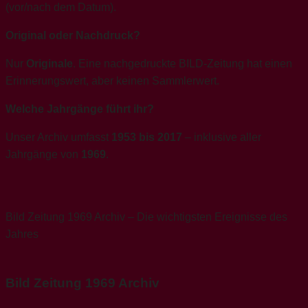
(vor/nach dem Datum).
Original oder Nachdruck?
Nur
Originale
. Eine nachgedruckte BILD-Zeitung hat einen
Erinnerungswert, aber keinen Sammlerwert.
Welche Jahrgänge führt ihr?
Unser Archiv umfasst
1953 bis 2017
– inklusive aller
Jahrgänge von
1969
.
Bild Zeitung 1969 Archiv – Die wichtigsten Ereignisse des
Jahres
Bild Zeitung 1969 Archiv