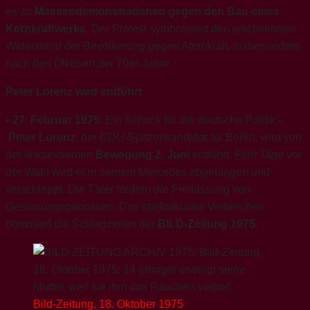
es zu
Massendemonstrationen gegen den Bau eines
Kernkraftwerks
. Der Protest symbolisiert den wachsenden
Widerstand der Bevölkerung gegen Atomkraft, insbesondere
nach den Ölkrisen der 70er-Jahre.
Peter Lorenz wird entführt
•
27. Februar 1975
: Ein Schock für die deutsche Politik –
Peter Lorenz
, der CDU-Spitzenkandidat für Berlin, wird von
der linksextremen
Bewegung 2. Juni
entführt. Fünf Tage vor
der Wahl wird er in seinem Mercedes abgefangen und
verschleppt. Die Täter fordern die Freilassung von
Gesinnungsgenossen. Das spektakuläre Verbrechen
dominiert die Schlagzeilen der
BILD-Zeitung 1975
.
Bild-Zeitung, 18. Oktober 1975