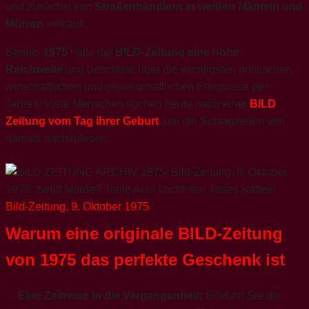
und zunächst von
Straßenhändlern in weißen Mänteln und
Mützen
verkauft.
Bereits
1975
hatte die
BILD-Zeitung eine hohe
Reichweite
und berichtete über die wichtigsten politischen,
wirtschaftlichen und gesellschaftlichen Ereignisse des
Jahres. Viele Menschen suchen heute nach einer
BILD
Zeitung vom Tag ihrer Geburt
, um die Schlagzeilen von
damals nachzulesen.
Bild-Zeitung, 9. Oktober 1975
Warum eine originale BILD-Zeitung
von 1975 das perfekte Geschenk ist
✅
Eine Zeitreise in die Vergangenheit:
Erleben Sie die