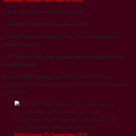
✔
RAF-Terrorismus in Deutschland
✔
Helmut Schmidt als Bundeskanzler
✔
Neue Trends in Musik & Film – Die Ära des Disco-
Sounds beginnt
✔
FC Bayern München gewinnt den Europapokal der
Landesmeister
Mit einer
BILD Zeitung von 1975
erhalten Sie einen
einzigartigen Einblick in die Nachrichten und Schlagzeilen
dieser Zeit!
Bild-
Zeitung, 25. September 1975