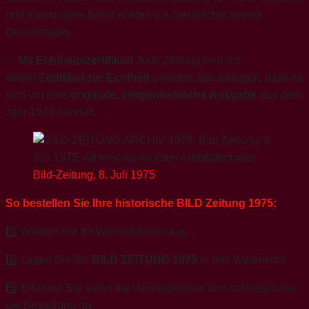
und erzählt dem Beschenkten die Geschichte seines
Geburtstages.
✅
Mit Echtheitszertifikat!
Jede Zeitung wird mit
einem
Zertifikat zur Echtheit
geliefert, das bestätigt, dass es
sich um eine
originale, zeitgenössische Ausgabe
aus dem
Jahr 1975 handelt.
Bild-Zeitung, 8. Juli 1975
So bestellen Sie Ihre historische BILD Zeitung 1975:
1️⃣ Wählen Sie Ihr Wunschdatum aus.
2️⃣ Legen Sie die
BILD ZEITUNG 1975
in den Warenkorb.
3️⃣ Erfahren Sie sofort die Versandkosten und schließen Sie
die Bestellung ab.