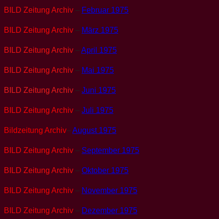
BILD Zeitung Archiv
–
Februar 1975
BILD Zeitung Archiv
–
März 1975
BILD Zeitung Archiv
–
April 1975
BILD Zeitung Archiv
–
Mai 1975
BILD Zeitung Archiv
–
Juni 1975
BILD Zeitung Archiv
–
Juli 1975
Bildzeitung Archiv
–
August 1975
BILD Zeitung Archiv
–
September 1975
BILD Zeitung Archiv
–
Oktober 1975
BILD Zeitung Archiv
–
November 1975
BILD Zeitung Archiv
–
Dezember 1975