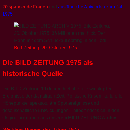
20 spannende Fragen
und
ausführliche Antworten zum Jahr
1975
Bild-Zeitung, 20. Oktober 1975
Die BILD ZEITUNG 1975 als
historische Quelle
Die
BILD Zeitung 1975
berichtet über die wichtigsten
Ereignisse der damaligen Zeit. Politische Krisen, kulturelle
Höhepunkte, spektakuläre Sportereignisse und
gesellschaftliche Entwicklungen – alles findet sich in den
Originalausgaben aus unserem
BILD ZEITUNG Archiv
.
Wichtige Themen des Jahres 1975: