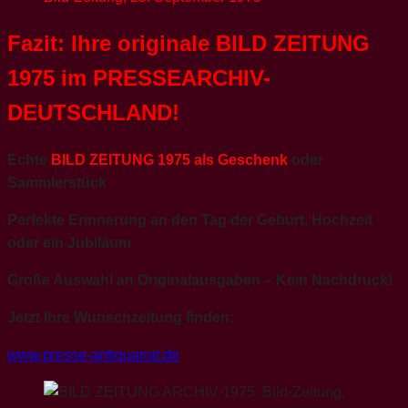
Fazit: Ihre originale BILD ZEITUNG
1975 im PRESSEARCHIV-
DEUTSCHLAND!
Echte
BILD ZEITUNG 1975 als Geschenk
oder
Sammlerstück
Perfekte Erinnerung an den Tag der Geburt, Hochzeit
oder ein Jubiläum
Große Auswahl an Originalausgaben – Kein Nachdruck!
Jetzt Ihre Wunschzeitung finden:
www.presse-antiquariat.de